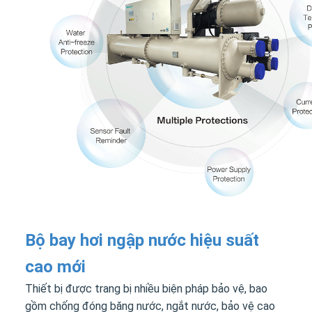
Bộ bay hơi ngập nước hiệu suất
cao mới
Thiết bị được trang bị nhiều biện pháp bảo vệ, bao
gồm chống đóng băng nước, ngắt nước, bảo vệ cao