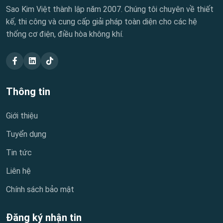
Sao Kim Việt thành lập năm 2007. Chúng tôi chuyên về thiết
kế, thi công và cung cấp giải pháp toàn diện cho các hệ
thống cơ điện, điều hòa không khí.
Thông tin
Giới thiệu
Tuyển dụng
Tin tức
Liên hệ
Chính sách bảo mật
Đăng ký nhận tin