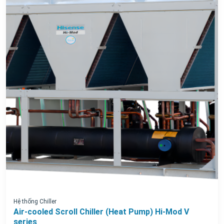
Hệ thống Chiller
Air-cooled Scroll Chiller (Heat Pump) Hi-Mod V
series