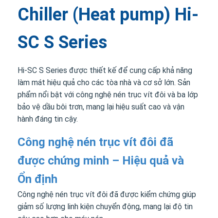
Chiller (Heat pump) Hi-
SC S Series
Hi-SC S Series được thiết kế để cung cấp khả năng
làm mát hiệu quả cho các tòa nhà và cơ sở lớn. Sản
phẩm nổi bật với công nghệ nén trục vít đôi và ba lớp
bảo vệ dầu bôi trơn, mang lại hiệu suất cao và vận
hành đáng tin cậy.
Công nghệ nén trục vít đôi đã
được chứng minh – Hiệu quả và
Ổn định
Công nghệ nén trục vít đôi đã được kiểm chứng giúp
giảm số lượng linh kiện chuyển động, mang lại độ tin