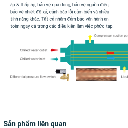
áp & thấp áp, bảo vệ quá dòng, bảo vệ nguồn điện,
bảo vệ nhiệt độ xả, cảnh báo lỗi cảm biến và nhiều
tính năng khác. Tất cả nhằm đảm bảo vận hành an
toàn ngay cả trong các điều kiện làm việc phức tạp.
Sản phẩm liên quan