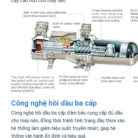
cậy cao hơn cho máy nén.
Công nghệ hồi dầu ba cấp
Công nghệ hồi dầu ba cấp đảm bảo cung cấp đủ dầu
cho máy nén, đồng thời tránh tình trạng dầu thừa vào
hệ thống làm giảm hiệu suất truyền nhiệt, giúp hệ
thống vận hành ổn định và hiệu quả.