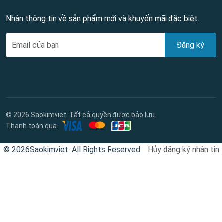
Nhận thông tin về sản phẩm mới và khuyến mãi đặc biệt.
Đăng ký
© 2026 Saokimviet. Tất cả quyền được bảo lưu.
Thanh toán qua:
© 2026Saokimviet. All Rights Reserved.
Hủy đăng ký nhận tin