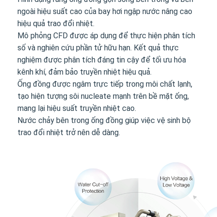
ngoài hiệu suất cao của bay hơi ngập nước nâng cao
hiệu quả trao đổi nhiệt.
Mô phỏng CFD được áp dụng để thực hiện phân tích
số và nghiên cứu phần tử hữu hạn. Kết quả thực
nghiệm được phân tích đáng tin cậy để tối ưu hóa
kênh khí, đảm bảo truyền nhiệt hiệu quả.
Ống đồng được ngâm trực tiếp trong môi chất lạnh,
tạo hiện tượng sôi nucleate mạnh trên bề mặt ống,
mang lại hiệu suất truyền nhiệt cao.
Nước chảy bên trong ống đồng giúp việc vệ sinh bộ
trao đổi nhiệt trở nên dễ dàng.