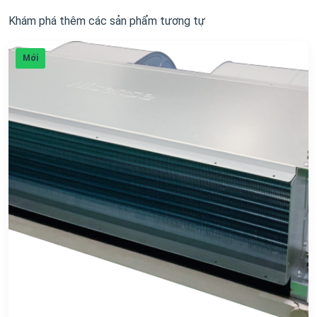
Khám phá thêm các sản phẩm tương tự
Mới