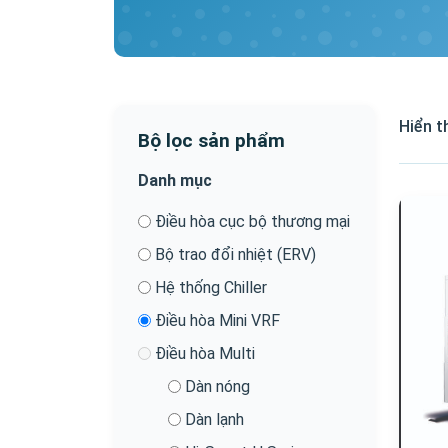
Hiển t
Bộ lọc sản phẩm
Danh mục
Điều hòa cục bộ thương mại
Bộ trao đổi nhiệt (ERV)
Hệ thống Chiller
Điều hòa Mini VRF
Điều hòa Multi
Dàn nóng
Dàn lạnh