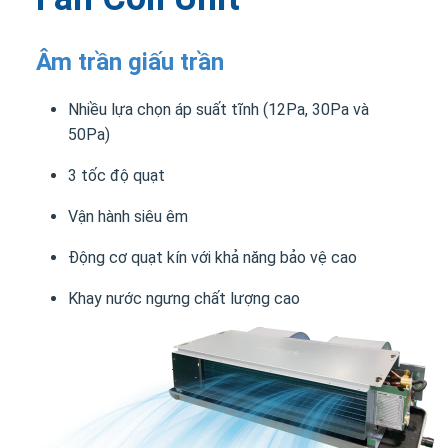
Âm trần giấu trần
Nhiều lựa chọn áp suất tĩnh (12Pa, 30Pa và
50Pa)
3 tốc độ quạt
Vận hành siêu êm
Động cơ quạt kín với khả năng bảo vệ cao
Khay nước ngưng chất lượng cao