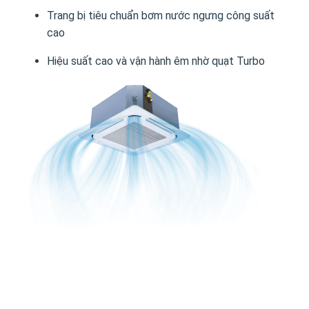
Trang bị tiêu chuẩn bơm nước ngưng công suất
cao
Hiệu suất cao và vận hành êm nhờ quạt Turbo