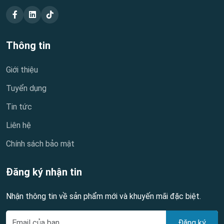
Thông tin
Giới thiệu
Tuyển dụng
Tin tức
Liên hệ
Chính sách bảo mật
Đăng ký nhận tin
Nhận thông tin về sản phẩm mới và khuyến mãi đặc biệt.
Đăng ký