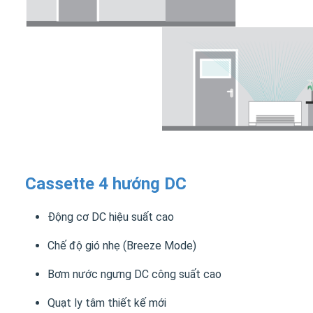
Cassette 4 hướng DC
Động cơ DC hiệu suất cao
Chế độ gió nhẹ (Breeze Mode)
Bơm nước ngưng DC công suất cao
Quạt ly tâm thiết kế mới