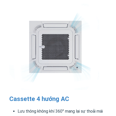
Cassette 4 hướng AC
Lưu thông không khí 360° mang lại sự thoải mái