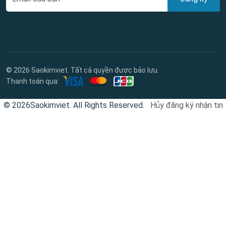
© 2026 Saokimviet. Tất cả quyền được bảo lưu.
Thanh toán qua:
© 2026Saokimviet. All Rights Reserved.
Hủy đăng ký nhận tin