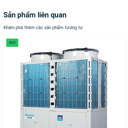
Sản phẩm liên quan
Khám phá thêm các sản phẩm tương tự
Mới