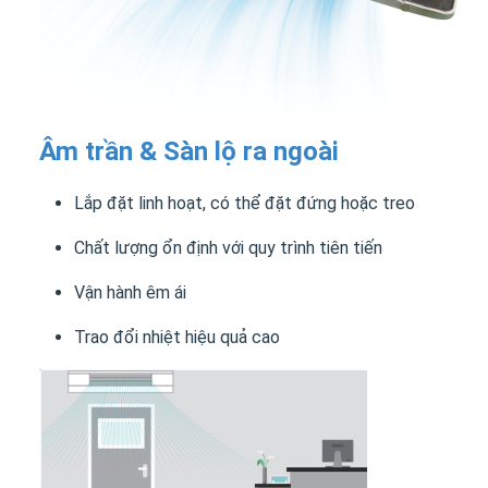
Âm trần & Sàn lộ ra ngoài
Lắp đặt linh hoạt, có thể đặt đứng hoặc treo
Chất lượng ổn định với quy trình tiên tiến
Vận hành êm ái
Trao đổi nhiệt hiệu quả cao