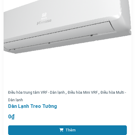
,
,
Điều hòa trung tâm VRF - Dàn lạnh
Điều hòa Mini VRF
Điều hòa Multi -
Dàn lạnh
Dàn Lạnh Treo Tường
0₫
Thêm