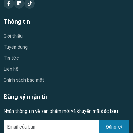
Thông tin
Giới thiệu
Tuyển dụng
Tin tức
Liên hệ
Chính sách bảo mật
Đăng ký nhận tin
Nhận thông tin về sản phẩm mới và khuyến mãi đặc biệt.
Đăng ký