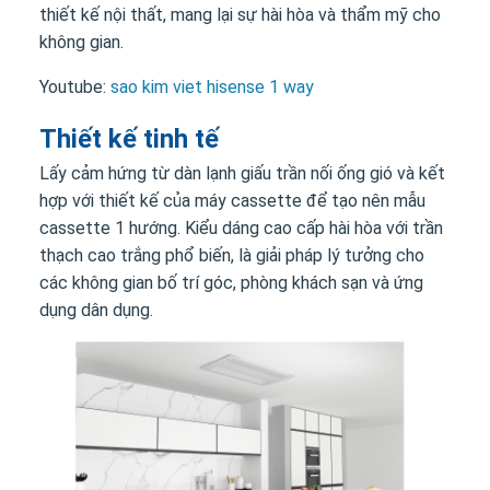
thiết kế nội thất, mang lại sự hài hòa và thẩm mỹ cho
không gian.
Youtube:
sao kim viet hisense 1 way
Thiết kế tinh tế
Lấy cảm hứng từ dàn lạnh giấu trần nối ống gió và kết
hợp với thiết kế của máy cassette để tạo nên mẫu
cassette 1 hướng. Kiểu dáng cao cấp hài hòa với trần
thạch cao trắng phổ biến, là giải pháp lý tưởng cho
các không gian bố trí góc, phòng khách sạn và ứng
dụng dân dụng.