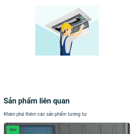
Sản phẩm liên quan
Khám phá thêm các sản phẩm tương tự
Mới