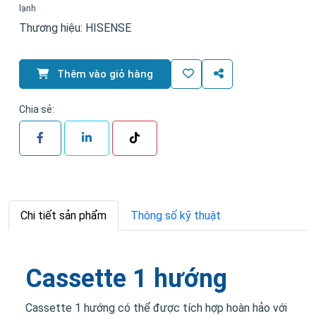
lạnh
Thương hiệu:
HISENSE
Thêm vào giỏ hàng
Chia sẻ:
Chi tiết sản phẩm
Thông số kỹ thuật
Cassette 1 hướng
Cassette 1 hướng có thể được tích hợp hoàn hảo với