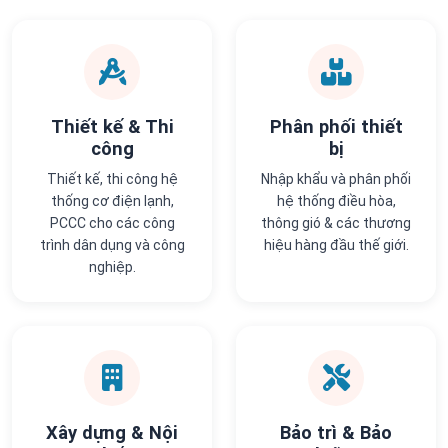
Thiết kế & Thi
Phân phối thiết
công
bị
Thiết kế, thi công hệ
Nhập khẩu và phân phối
thống cơ điện lạnh,
hệ thống điều hòa,
PCCC cho các công
thông gió & các thương
trình dân dụng và công
hiệu hàng đầu thế giới.
nghiệp.
Xây dựng & Nội
Bảo trì & Bảo