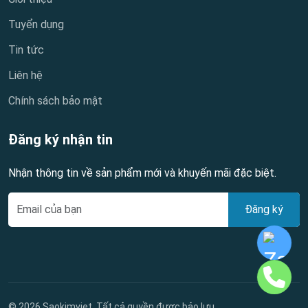
Tuyển dụng
Tin tức
Liên hệ
Chính sách bảo mật
Đăng ký nhận tin
Nhận thông tin về sản phẩm mới và khuyến mãi đặc biệt.
Đăng ký
© 2026 Saokimviet. Tất cả quyền được bảo lưu.