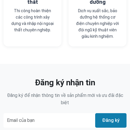
thất
dưỡng
Thi công hoàn thiện
Dịch vụ xuất sắc, bảo
các công trình xây
dưỡng hệ thống cơ
dựng và nhập nội ngoại
điện chuyên nghiệp với
thất chuyên nghiệp.
đội ngũ kỹ thuật viên
giàu kinh nghiệm.
Đăng ký nhận tin
Đăng ký để nhận thông tin về sản phẩm mới và ưu đãi đặc
biệt
Đăng ký