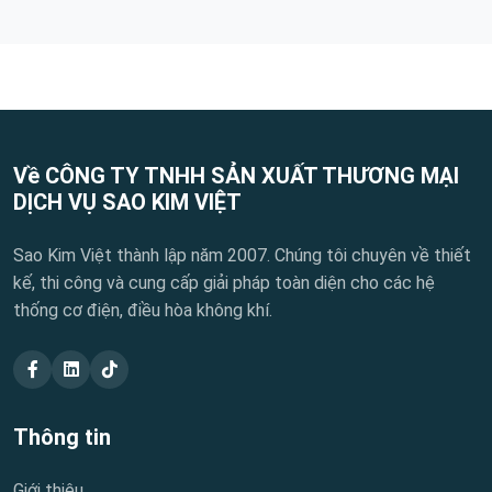
Về CÔNG TY TNHH SẢN XUẤT THƯƠNG MẠI
DỊCH VỤ SAO KIM VIỆT
Sao Kim Việt thành lập năm 2007. Chúng tôi chuyên về thiết
kế, thi công và cung cấp giải pháp toàn diện cho các hệ
thống cơ điện, điều hòa không khí.
Thông tin
Giới thiệu