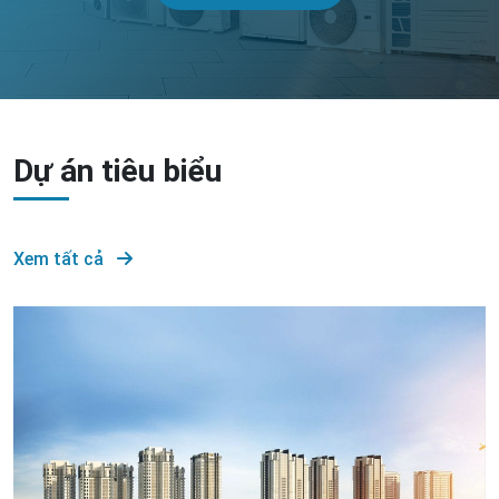
Dự án tiêu biểu
Xem tất cả