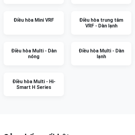
Điều hòa Mini VRF
Điều hòa trung tâm
VRF - Dàn lạnh
Điều hòa Multi - Dàn
Điều hòa Multi - Dàn
nóng
lạnh
Điều hòa Multi - Hi-
Smart H Series