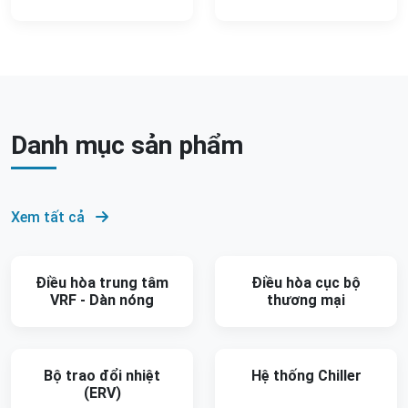
Danh mục sản phẩm
Xem tất cả
Điều hòa trung tâm
Điều hòa cục bộ
VRF - Dàn nóng
thương mại
Bộ trao đổi nhiệt
Hệ thống Chiller
(ERV)