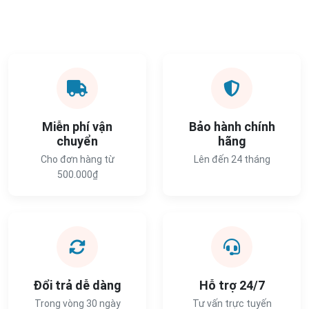
Miễn phí vận
Bảo hành chính
chuyển
hãng
Cho đơn hàng từ
Lên đến 24 tháng
500.000₫
Đổi trả dễ dàng
Hỗ trợ 24/7
Trong vòng 30 ngày
Tư vấn trực tuyến