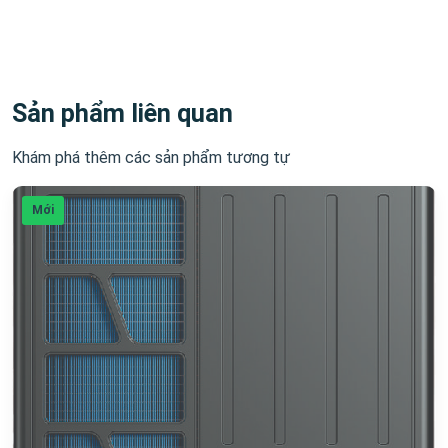
Sản phẩm liên quan
Khám phá thêm các sản phẩm tương tự
Mới