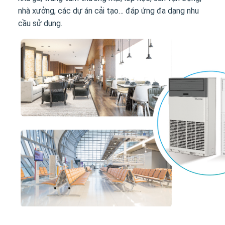
nhà xưởng, các dự án cải tạo… đáp ứng đa dạng nhu
cầu sử dụng.