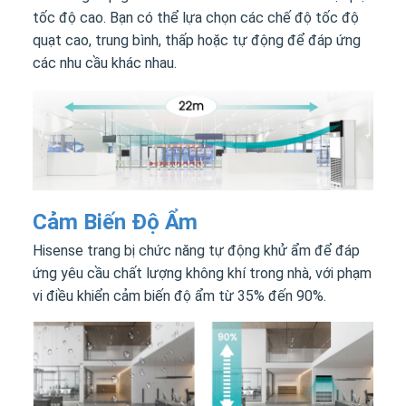
tốc độ cao. Bạn có thể lựa chọn các chế độ tốc độ
quạt cao, trung bình, thấp hoặc tự động để đáp ứng
các nhu cầu khác nhau.
Cảm Biến Độ Ẩm
Hisense trang bị chức năng tự động khử ẩm để đáp
ứng yêu cầu chất lượng không khí trong nhà, với phạm
vi điều khiển cảm biến độ ẩm từ 35% đến 90%.