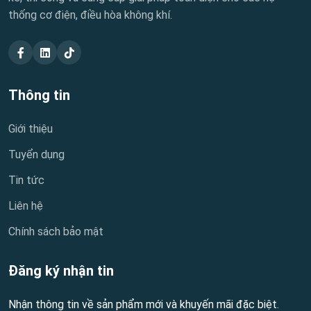
thống cơ điện, điều hòa không khí.
Thông tin
Giới thiệu
Tuyển dụng
Tin tức
Liên hệ
Chính sách bảo mật
Đăng ký nhận tin
Nhận thông tin về sản phẩm mới và khuyến mãi đặc biệt.