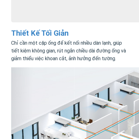
Thiết Kế Tối Giản
Chỉ cần một cặp ống để kết nối nhiều dàn lạnh, giúp
tiết kiệm không gian, rút ngắn chiều dài đường ống và
giảm thiểu việc khoan cắt, ảnh hưởng đến tường.