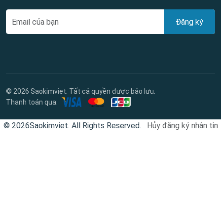
Đăng ký
© 2026 Saokimviet. Tất cả quyền được bảo lưu.
Thanh toán qua:
© 2026Saokimviet. All Rights Reserved.
Hủy đăng ký nhận tin