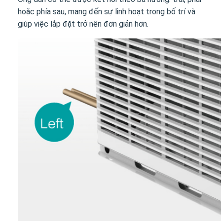
hoặc phía sau, mang đến sự linh hoạt trong bố trí và
giúp việc lắp đặt trở nên đơn giản hơn.