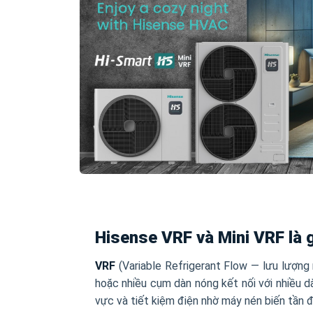
Hisense VRF và Mini VRF là 
VRF
(Variable Refrigerant Flow — lưu lượng
hoặc nhiều cụm dàn nóng kết nối với nhiều d
vực và tiết kiệm điện nhờ máy nén biến tần đ