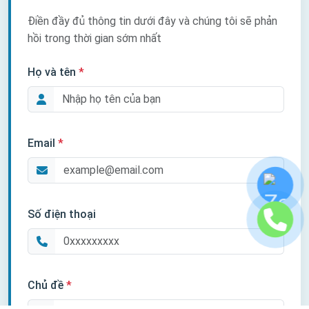
Điền đầy đủ thông tin dưới đây và chúng tôi sẽ phản
hồi trong thời gian sớm nhất
Họ và tên
*
Email
*
Số điện thoại
Chủ đề
*