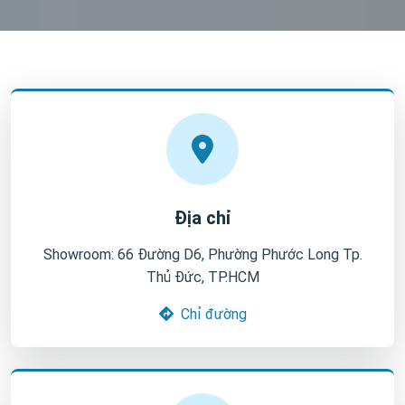
Địa chỉ
Showroom: 66 Đường D6, Phường Phước Long Tp.
Thủ Đức, TP.HCM
Chỉ đường