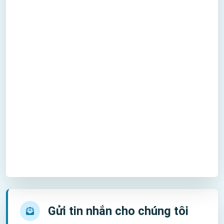
Gửi tin nhắn cho chúng tôi